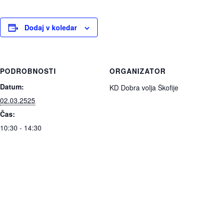
Dodaj v koledar
PODROBNOSTI
ORGANIZATOR
Datum:
KD Dobra volja Škofije
02.03.2525
Čas:
10:30 - 14:30