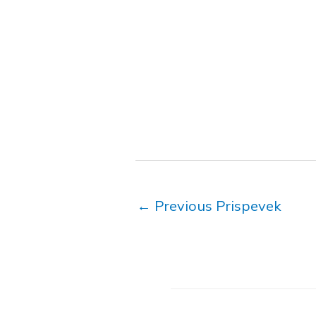
←
Previous Prispevek