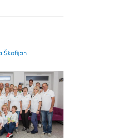
 Škofijah