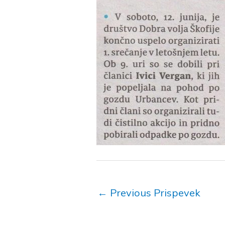
←
Previous Prispevek