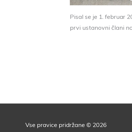
Pisal se je 1. februar 2
prvi ustanovni člani 
Vse pravice pridržane © 2026